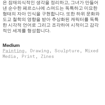
은 잠재의식적인 생각을 정리하고, 그녀가 만들어
낸 순수한 페르소나에 스며드는 독특하고 미묘한
형태의 자아 인식을 구현합니다. 또한 하위 문화와
도교 철학의 영향을 받아 추상화된 캐릭터를 독특
한 시각적 언어로 그리고 조각하여 시적이고 감각
적인 세계를 형성합니다.
Medium
Painting
,
Drawing,
Sculpture,
Mixed
Media,
Print,
Zines