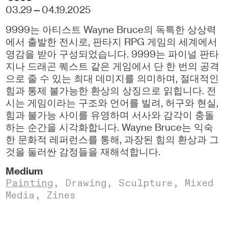
03.29—04.19.2025
9999는 아티스트 Wayne Bruce의 독특한 상상력
에서 출발한 전시로, 판타지 RPG 게임의 세계에서
영감을 받아 구성되었습니다. 9999는 파이널 판타
지나 드래곤 퀘스트 같은 게임에서 단 한 번의 공격
으로 줄 수 있는 최대 데미지를 의미하며, 절대적인
힘과 통제 불가능한 환상의 상징으로 읽힙니다. 전
시는 게임이라는 구조와 언어를 빌려, 허구와 현실,
힘과 불가능 사이를 유영하며 서사와 감각이 충돌
하는 순간을 시각화합니다. Wayne Bruce는 익숙
한 문화적 레퍼런스를 통해, 과장된 힘의 환상과 그
것을 둘러싼 감정들을 재해석합니다.
Medium
Painting
,
Drawing,
Sculpture,
Mixed
Media,
Zines