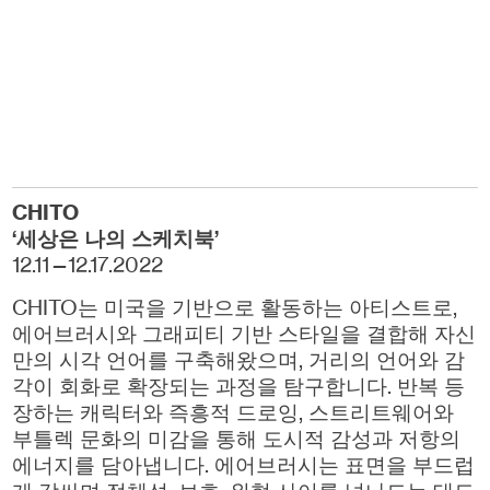
CHITO
‘세상은 나의 스케치북’
12.11—12.17.2022
CHITO는 미국을 기반으로 활동하는 아티스트로,
에어브러시와 그래피티 기반 스타일을 결합해 자신
만의 시각 언어를 구축해왔으며, 거리의 언어와 감
각이 회화로 확장되는 과정을 탐구합니다. 반복 등
장하는 캐릭터와 즉흥적 드로잉, 스트리트웨어와
부틀렉 문화의 미감을 통해 도시적 감성과 저항의
에너지를 담아냅니다. 에어브러시는 표면을 부드럽