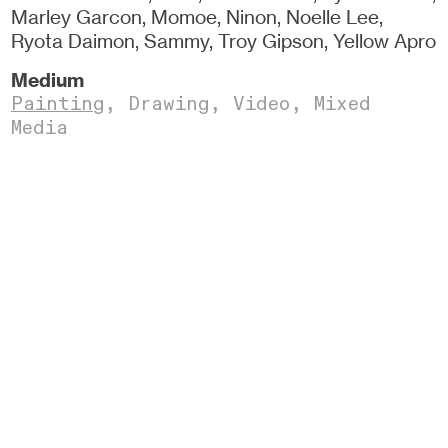
Marley Garcon, Momoe, Ninon, Noelle Lee,
Ryota Daimon, Sammy, Troy Gipson, Yellow Apro
Medium
Painting
,
Drawing,
Video,
Mixed
Media