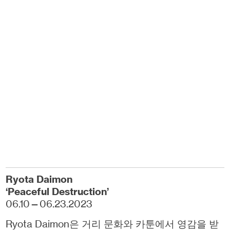
Ryota
Daimon
‘Peaceful Destruction’
06.10—06.23.2023
Ryota Daimon은 거리 문화와 카툰에서 영감을 받