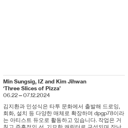
Min
Sungsig, IZ and Kim Jihwan
‘Three Slices of Pizza’
06.22—07.12.2024
김지환과 민성식은 타투 문화에서 출발해 드로잉,
회화, 설치 등 다양한 매체로 확장하며 dpgp78이라
는 아티스트 듀오로 활동하고 있습니다. 작업은 거
칠고 즉흥적인 선, 기묘한 캐릭터로 구성되며 장난