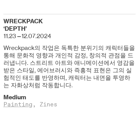
WRECKPACK
‘DEPTH’
11.23—12.07.2024
Wreckpack의 작업은 독특한 분위기의 캐릭터들을
통해 문화적 영향과 개인적 감정, 창의적 관점을 드
러냅니다. 스트리트 아트와 애니메이션에서 영감을
받은 스타일, 에어브러시와 즉흥적 표현은 그의 실
험적인 태도를 반영하며, 캐릭터는 내면을 투영하
는 자화상처럼 작동합니다.
Medium
Painting
,
Zines