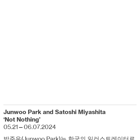
Junwoo
Park and Satoshi Miyashita
‘Not Nothing’
05.21—06.07.2024
박준우(Junwoo Park)는 한국의 일러스트레이터로,