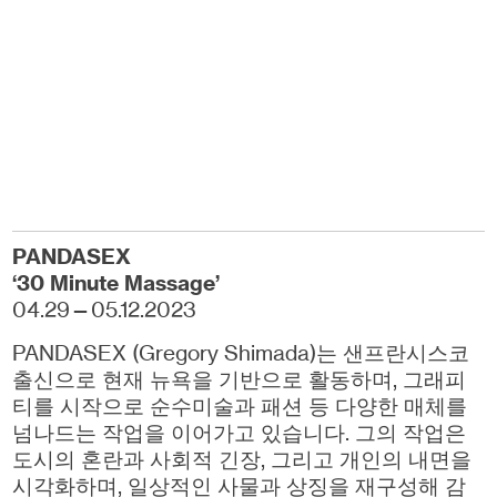
PANDASEX
‘30 Minute Massage’
04.29—05.12.2023
PANDASEX (Gregory Shimada)는 샌프란시스코
출신으로 현재 뉴욕을 기반으로 활동하며, 그래피
티를 시작으로 순수미술과 패션 등 다양한 매체를
넘나드는 작업을 이어가고 있습니다. 그의 작업은
도시의 혼란과 사회적 긴장, 그리고 개인의 내면을
시각화하며, 일상적인 사물과 상징을 재구성해 감