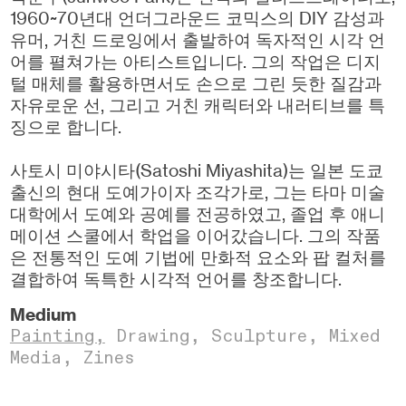
1960~70년대 언더그라운드 코믹스의 DIY 감성과
유머, 거친 드로잉에서 출발하여 독자적인 시각 언
어를 펼쳐가는 아티스트입니다. 그의 작업은 디지
털 매체를 활용하면서도 손으로 그린 듯한 질감과
자유로운 선, 그리고 거친 캐릭터와 내러티브를 특
징으로 합니다.
사토시 미야시타(Satoshi Miyashita)는 일본 도쿄
출신의 현대 도예가이자 조각가로, 그는 타마 미술
대학에서 도예와 공예를 전공하였고, 졸업 후 애니
메이션 스쿨에서 학업을 이어갔습니다. 그의 작품
은 전통적인 도예 기법에 만화적 요소와 팝 컬처를
결합하여 독특한 시각적 언어를 창조합니다.
Medium
Painting,
Drawing
,
Sculpture,
Mixed
Media,
Zines