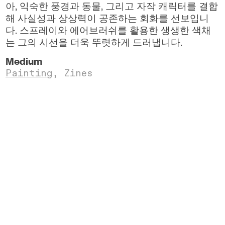
아, 익숙한 풍경과 동물, 그리고 자작 캐릭터를 결합
해 사실성과 상상력이 공존하는 회화를 선보입니
다. 스프레이와 에어브러쉬를 활용한 생생한 색채
는 그의 시선을 더욱 뚜렷하게 드러냅니다.
Medium
Painting
,
Zines