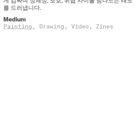
게 감싸며 정체성, 보호, 위협 사이를 넘나드는 태도
를 드러냅니다.
Medium
Painting
,
Drawing
,
Video,
Zines