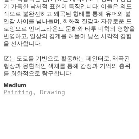
기 가득한 낙서적 표현이 특징입니다. 이들은 의도
적으로 불완전하고 왜곡된 형태를 통해 유머와 불
안감 사이를 넘나들며, 회화적 질감과 자유로운 드
로잉으로 언더그라운드 문화와 타투 미학의 영향을
반영하고, 일상의 경계를 허물며 낯선 시각적 경험
을 선사합니다.
IZ는 도쿄를 기반으로 활동하는 페인터로, 왜곡된
형상과 몽환적인 색채를 통해 감정과 기억의 층위
를 회화적으로 탐구합니다.
Medium
Painting
,
Drawing