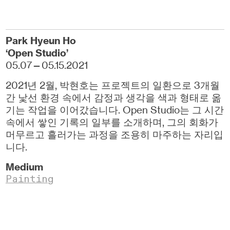
Park Hyeun Ho
‘Open Studio’
05.07—05.15.2021
2021년 2월, 박현호는 프로젝트의 일환으로 3개월
간 낯선 환경 속에서 감정과 생각을 색과 형태로 옮
기는 작업을 이어갔습니다. Open Studio는 그 시간
속에서 쌓인 기록의 일부를 소개하며, 그의 회화가
머무르고 흘러가는 과정을 조용히 마주하는 자리입
니다.
Medium
Painting