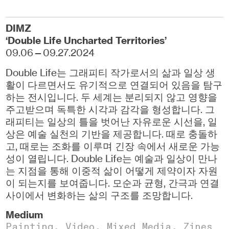
DIMZ
‘Double Life Uncharted Territories’
09.06—09.27.2024
Double Life는 그래피티 작가로서의 삶과 일상 생
활이 다르면서도 유기적으로 연결되어 있음을 탐구
하는 전시입니다. 두 세계는 분리되지 않고 영향을
주고받으며 독특한 시각과 감각을 형성합니다. 그
래피티는 일상의 틀을 벗어난 자유로운 시선을, 일
상은 예술 실천의 기반을 제공합니다. 때로 충돌하
고, 때로는 조화를 이루며 긴장 속에서 새로운 가능
성이 열립니다. Double Life는 예술과 일상이 만나
는 지점을 통해 이중적 삶이 어떻게 제약이자 자원
이 되는지를 보여줍니다. 모순과 균형, 간극과 연결
사이에서 변화하는 삶의 구조를 조망합니다.
Medium
Painting,
Video
,
Mixed Media,
Zines