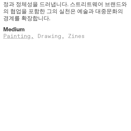
정과 정체성을 드러냅니다. 스트리트웨어 브랜드와
의 협업을 포함한 그의 실천은 예술과 대중문화의
경계를 확장합니다.
Medium
Painting,
Drawing,
Zines