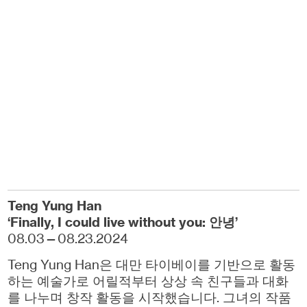
Teng Yung Han
‘Finally, I could live without you: 안녕’
08.03—08.23.2024
Teng Yung Han은 대만 타이베이를 기반으로 활동
하는 예술가로 어릴적부터 상상 속 친구들과 대화
를 나누며 창작 활동을 시작했습니다. 그녀의 작품